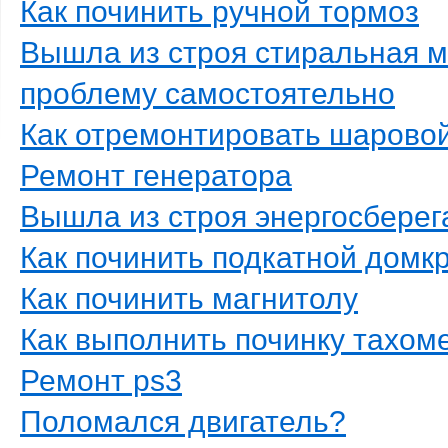
Как починить ручной тормоз
Вышла из строя стиральная 
проблему самостоятельно
Как отремонтировать шарово
Ремонт генератора
Вышла из строя энергосбере
Как починить подкатной домк
Как починить магнитолу
Как выполнить починку тахом
Ремонт ps3
Поломался двигатель?