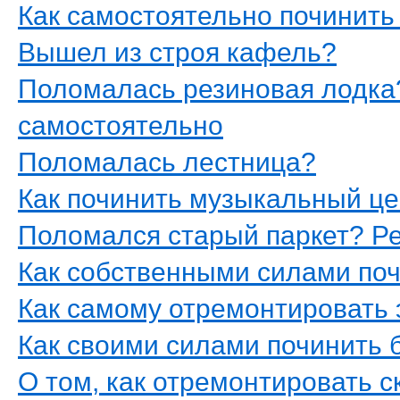
Как самостоятельно починить 
Вышел из строя кафель?
Поломалась резиновая лодка
самостоятельно
Поломалась лестница?
Как починить музыкальный це
Поломался старый паркет? Р
Как собственными силами по
Как самому отремонтировать
Как своими силами починить 
О том, как отремонтировать с