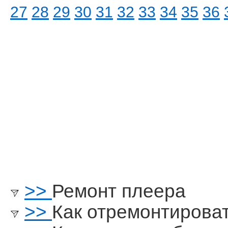
27
28
29
30
31
32
33
34
35
36
>>
Ремонт плеера
>>
Как отремонтироват