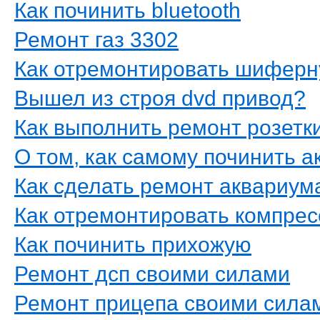
Как починить bluetooth
Ремонт газ 3302
Как отремонтировать шифер
Вышел из строя dvd привод?
Как выполнить ремонт розетк
О том, как самому починить а
Как сделать ремонт аквариум
Как отремонтировать компрес
Как починить прихожую
Ремонт дсп своими силами
Ремонт прицепа своими сила