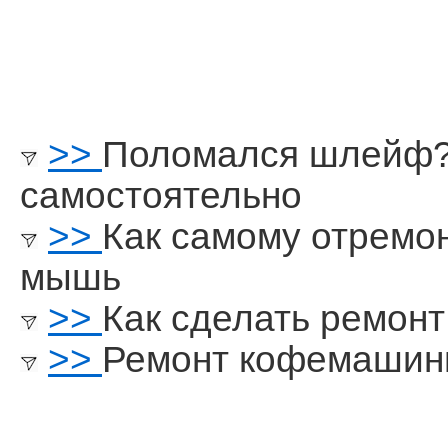
>>
Поломался шлейф?
самостоятельно
>>
Как самому отремо
мышь
>>
Как сделать ремонт
>>
Ремонт кофемаши