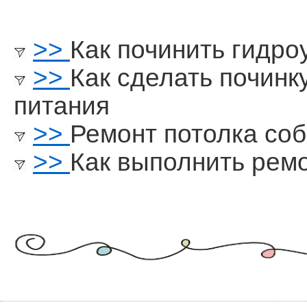
>>
Как починить гидро
>>
Как сделать починк
питания
>>
Ремонт потолка со
>>
Как выполнить рем