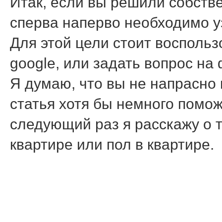
Итак, если вы решили собств
сперва наперво необходимо уз
Для этой цели стоит воспольз
google, или задать вопрос на
Я думаю, что вы не напрасно
статья хотя бы немного помож
следующий раз я расскажу о т
квартире или пол в квартире.