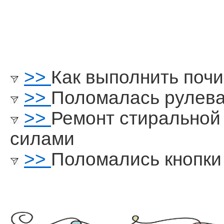
>>
Как выполнить почи
>>
Поломалась рулева
>>
Ремонт стиральной
силами
>>
Поломались кнопки