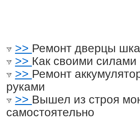
>>
Ремонт дверцы шка
>>
Как своими силами 
>>
Ремонт аккумулято
руками
>>
Вышел из строя мо
самостоятельно